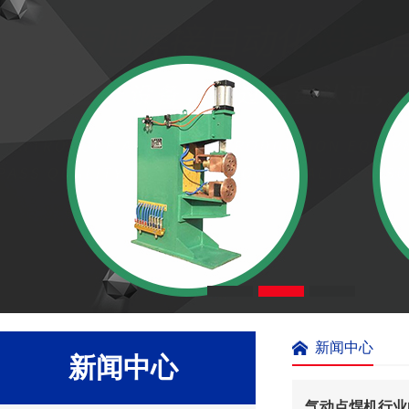
新闻中心
新闻中心
气动点焊机行业