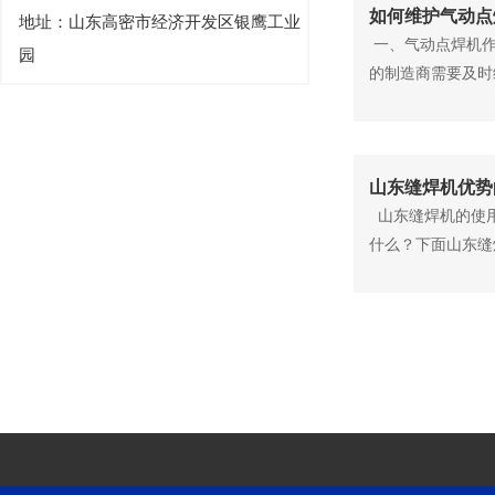
如何维护气动点
地址：山东高密市经济开发区银鹰工业
一、气动点焊机作
园
的制造商需要及时
山东缝焊机优势
山东缝焊机的使用
什么？下面山东缝