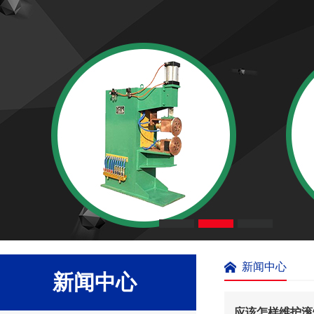
新闻中心
新闻中心
应该怎样维护滚