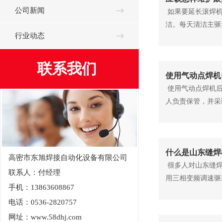
公司新闻
如果要延长滚焊机
洁。每天清洁主驱动
行业动态
联系我们
使用气动点焊机
使用气动点焊机后
人负责保管，并采
什么是山东缝焊
高密市东旭焊接自动化设备有限公司
很多人对山东缝焊
联系人：付经理
用三相变频调速驱
手机：13863608867
电话：0536-2820757
网址：www.58dhj.com