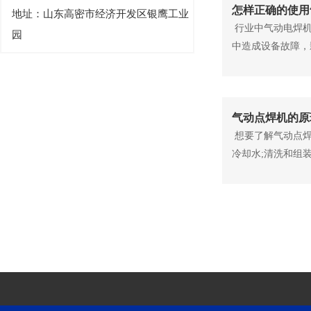
怎样正确的使用
地址：山东高密市经济开发区银鹰工业
行业中气动电焊机
园
中造成设备故障，
气动点焊机的原
想要了解气动点焊
冷却水;清洗和组装