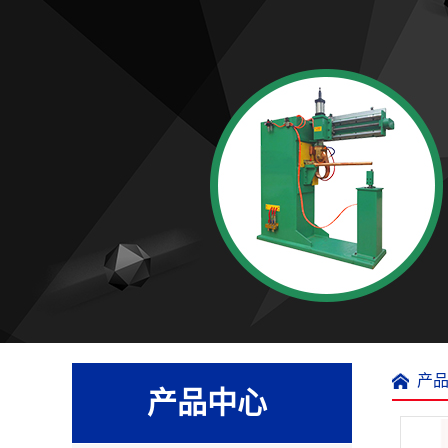
产
产品中心