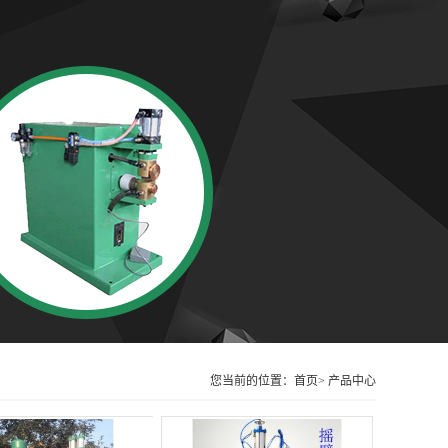
您当前的位置：首页> 产品中心