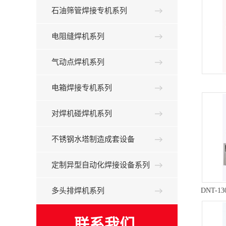
石油筛管焊接专机系列
电阻缝焊机系列
气动点焊机系列
电箱焊接专机系列
对焊机碰焊机系列
不锈钢水塔制造成套设备
定制异型自动化焊接设备系列
多头排焊机系列
DNT-1
联系我们