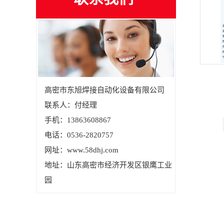
高密市东旭焊接自动化设备有限公司
联系人：付经理
手机：13863608867
电话：0536-2820757
网址：www.58dhj.com
地址：山东高密市经济开发区银鹰工业
园