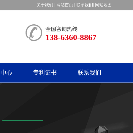
关于我们
|
网站首页
|
联系我们
|
网站地图
138-6360-8867
频中心
专利证书
联系我们