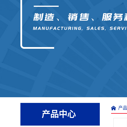
产
产品中心