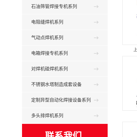
石油筛管焊接专机系列
电阻缝焊机系列
气动点焊机系列
电箱焊接专机系列
对焊机碰焊机系列
不锈钢水塔制造成套设备
定制异型自动化焊接设备系列
多头排焊机系列
联系我们