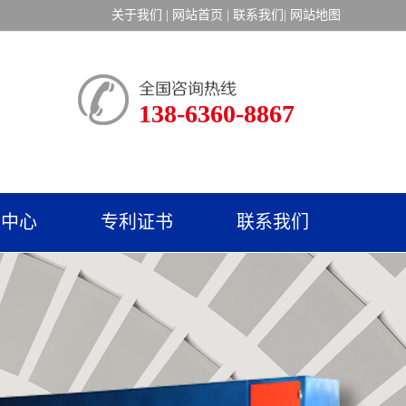
关于我们
|
网站首页
|
联系我们
|
网站地图
138-6360-8867
频中心
专利证书
联系我们