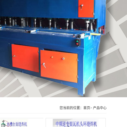
您当前的位置：首页> 产品中心