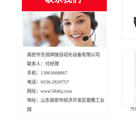
高密市东旭焊接自动化设备有限公司
联系人：付经理
手机：13863608867
电话：0536-2820757
网址：www.58dhj.com
地址：山东高密市经济开发区银鹰工业
园
汽